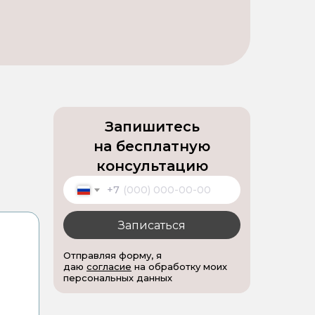
Запишитесь
на бесплатную
консультацию
+7
Записаться
Отправляя форму, я
даю
согласие
на обработку моих
персональных данных