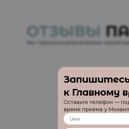
ОТЗЫВЫ
ПА
Мы гордимся результатами нашей ра
Запишитесь
к Главному 
Оставьте телефон — п
время приёма у Михаи