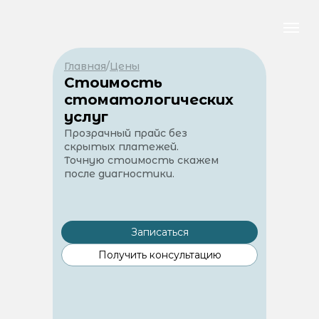
Главная
/
Цены
Стоимость
стоматологических
услуг
Прозрачный прайс без
скрытых платежей.
Точную стоимость скажем
после диагностики.
Записаться
Получить консультацию