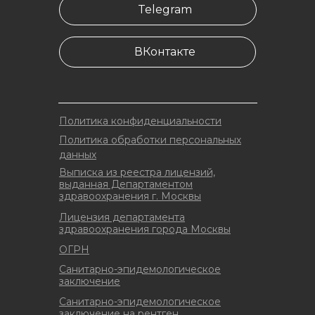
Telegram
ВКонтакте
Политика конфиденциальности
Политика обработки персональных
данных
Выписка из реестра лицензий,
выданная Департаментом
здравоохранения г. Москвы
Лицензия департамента
здравоохранения города Москвы
ОГРН
Санитарно-эпидемологическое
заключение
Санитарно-эпидемологическое
заключение на рентген