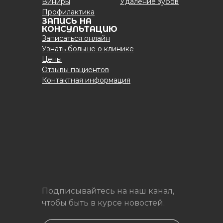
Виниры
Удаление зубов
Профилактика
ЗАПИСЬ НА
КОНСУЛЬТАЦИЮ
Записаться онлайн
Узнать больше о клинике
Цены
Отзывы пациентов
Контактная информация
Подписывайтесь на наш канал,
чтобы быть в курсе новостей.