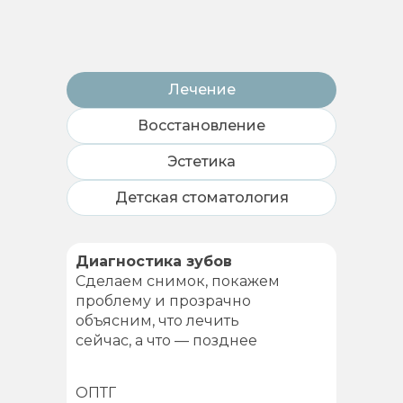
Лечение
Восстановление
Эстетика
Детская стоматология
Диагностика зубов
Сделаем снимок, покажем
проблему и прозрачно
объясним, что лечить
сейчас, а что — позднее
ОПТГ