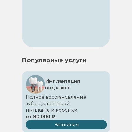
Популярные услуги
Имплантация
под ключ
Полное восстановление
зуба с установкой
импланта и коронки
от 80 000 ₽
Записаться