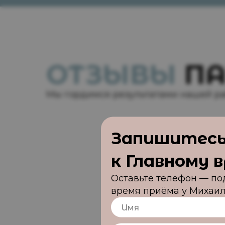
ОТЗЫВЫ
ПА
Мы гордимся результатами нашей ра
Запишитесь
к Главному 
Оставьте телефон — п
время приёма у Михаи