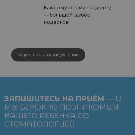
Каждому юному пациенту
— большой выбор
подарков
Записаться на консультацию