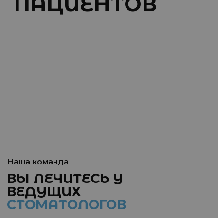
Наша команда
ВЫ ЛЕЧИТЕСЬ У
ВЕДУЩИХ
СТОМАТОЛОГОВ