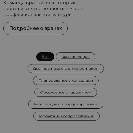
Команда врачей, для которых
забота и ответственность — часть
профессиональной культуры.
Подробнее о врачах
Все
Имплантация
Диагностика и фотопротокол
Планирование и консилиум
Обсуждение с пациентом
Реализация и координирование
Гарантия и сопровождение