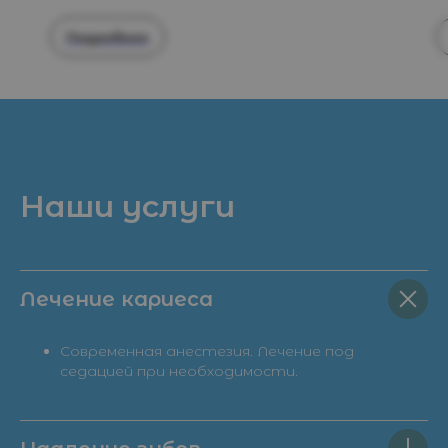
Подробнее
Наши услуги
Лечение кариеса
Современная анестезия. Лечение под
седацией при необходимости.