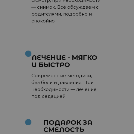
Осмотр, при необходимости
— снимок. Всё обсуждаем с
родителями, подробно и
спокойно
ЛЕЧЕНИЕ - МЯГКО
И БЫСТРО
Современные методики,
без боли и давления. При
необходимости — лечение
под седацией
ПОДАРОК ЗА
СМЕЛОСТЬ