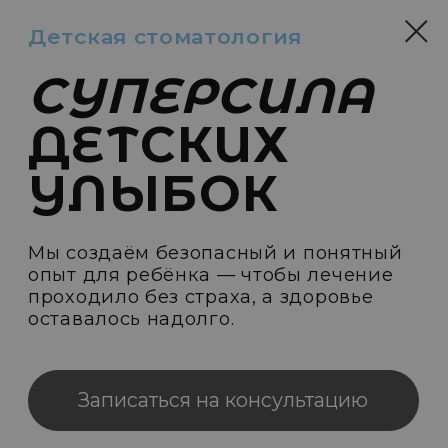
Детская стоматология
СУПЕРСИЛА
ДЕТСКИХ
УЛЫБОК
Мы создаём безопасный и понятный
опыт для ребёнка — чтобы лечение
проходило без страха, а здоровье
оставалось надолго.
Записаться на консультацию