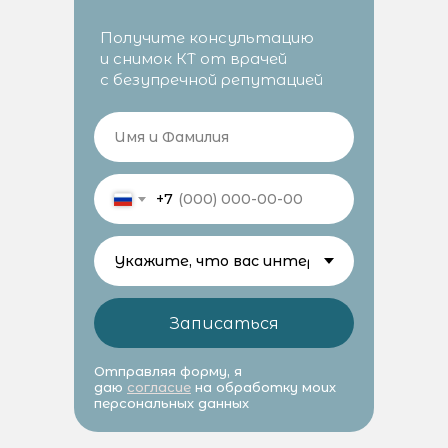
Получите консультацию
и снимок КТ от врачей
с безупречной репутацией
+7
Записаться
Отправляя форму, я
даю
согласие
на обработку моих
персональных данных