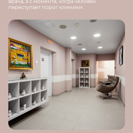
внимательная команда, современные
технологии и искреннее отношение к
пациенту.