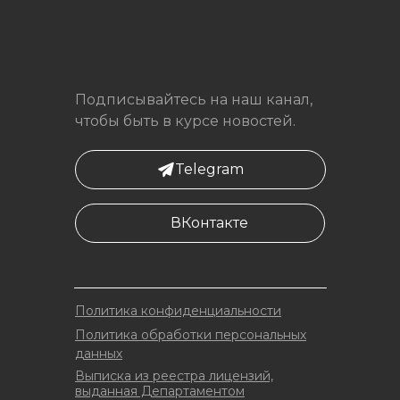
Подписывайтесь на наш канал,
чтобы быть в курсе новостей.
Telegram
ВКонтакте
Политика конфиденциальности
Политика обработки персональных
данных
Выписка из реестра лицензий,
выданная Департаментом