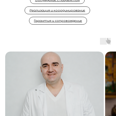
Реализация и координирование
Гарантия и сопровождение