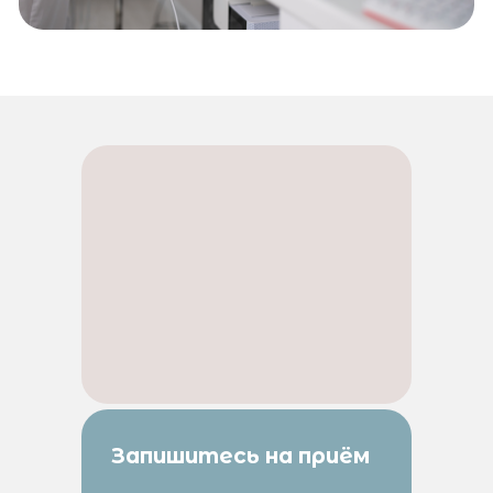
Запишитесь на
приём