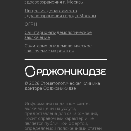
здравоохранения г. Москвы
Лицензия департамента
здравоохранения города Москвы
ОГРН
Санитарно-эпидемологическое
заключение
Санитарно-эпидемологическое
заключение на рентген
© 2026 Стоматологическая клиника
доктора Орджоникидзе
Информация на данном сайте,
включая цены на услуги,
предоставлена для ознакомления,
носит справочный характер и не
является публичной офертой,
определяемой положениями статей