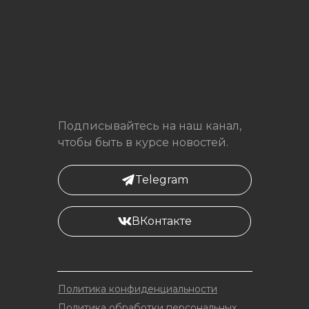
Подписывайтесь на наш канал,
чтобы быть в курсе новостей.
Telegram
ВКонтакте
Политика конфиденциальности
Политика обработки персональных