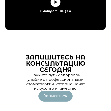
Смотреть видео
ЗАПИШИТЕСЬ НА
КОНСУЛЬТАЦИЮ
СЕГОДНЯ
Начните путь к здоровой
улыбке с профессионалами
стоматологии, которые ценят
искусство и качество.
Записаться