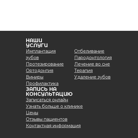
НАШИ
УСЛУГИ
Имплантация
Отбеливание
зубов
Пародонтология
Протезирование
Лечение во сне
Ортодонтия
Терапия
Виниры
Удаление зубов
Профилактика
ЗАПИСЬ НА
КОНСУЛЬТАЦИЮ
Записаться онлайн
Узнать больше о клинике
Цены
Отзывы пациентов
Контактная информация