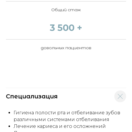
Общий стаж
3 500 +
довольных пациентов
Специализация
Гигиена полости рта и отбеливание зубов
различными системами отбеливания
Лечение кариеса и его осложнений