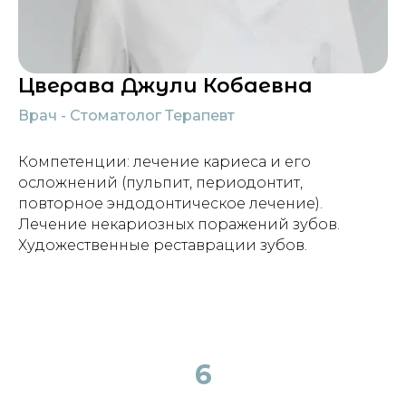
Цверава Джули Кобаевна
Врач - Стоматолог Терапевт
Компетенции: лечение кариеса и его
осложнений (пульпит, периодонтит,
повторное эндодонтическое лечение).
Лечение некариозных поражений зубов.
Художественные реставрации зубов.
6