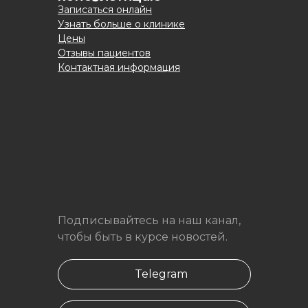
Записаться онлайн
Узнать больше о клинике
Цены
Отзывы пациентов
Контактная информация
Подписывайтесь на наш канал,
чтобы быть в курсе новостей.
Telegram