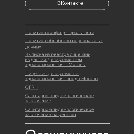
ВКонтакте
Политика конфиденциальности
Политика обработки персональных
данных
Выписка из реестра лицензий,
выданная Департаментом
здравоохранения г. Москвы
Лицензия департамента
здравоохранения города Москвы
ОГРН
Санитарно-эпидемологическое
заключение
Санитарно-эпидемологическое
заключение на рентген