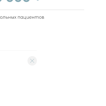
вольных пациентов