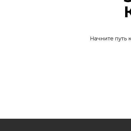
Начните путь 