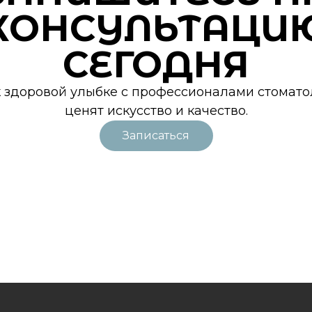
КОНСУЛЬТАЦИ
СЕГОДНЯ
к здоровой улыбке с профессионалами стомато
ценят искусство и качество.
Записаться