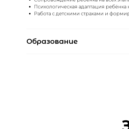
Психологическая адаптация ребёнка 
Работа с детскими страхами и форми
Образование