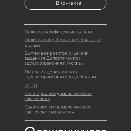
ВКонтакте
Политика конфиденциальности
Политика обработки персональных
данных
Выписка из реестра лицензий,
выданная Департаментом
здравоохранения г. Москвы
Лицензия департамента
здравоохранения города Москвы
ОГРН
Санитарно-эпидемологическое
заключение
Санитарно-эпидемологическое
заключение на рентген