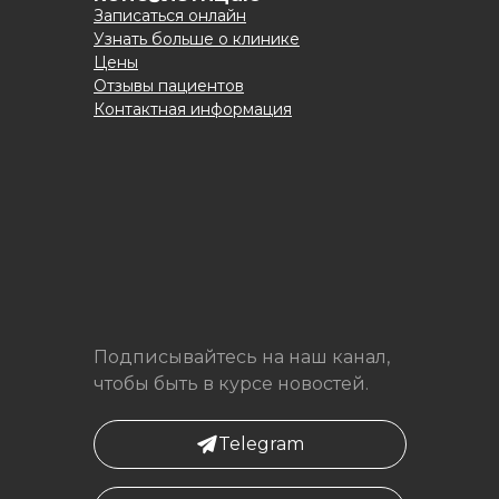
Записаться онлайн
Узнать больше о клинике
Цены
Отзывы пациентов
Контактная информация
Подписывайтесь на наш канал,
чтобы быть в курсе новостей.
Telegram