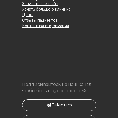
Записаться онлайн
Узнать больше о клинике
Цены
Отзывы пациентов
Контактная информация
Подписывайтесь на наш канал,
чтобы быть в курсе новостей.
Telegram