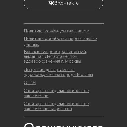
ВКонтакте
Политика конфиденциальности
Политика обработки персональных
данных
Выписка из реестра лицензий,
выданная Департаментом
здравоохранения г. Москвы
Лицензия департамента
здравоохранения города Москвы
ОГРН
Санитарно-эпидемологическое
заключение
Санитарно-эпидемологическое
заключение на рентген