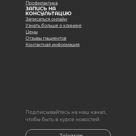
Профилактика
ЗАПИСЬ НА
КОНСУЛЬТАЦИЮ
Записаться онлайн
Узнать больше о клинике
Цены
Отзывы пациентов
Контактная информация
Подписывайтесь на наш канал,
чтобы быть в курсе новостей.
Telegram