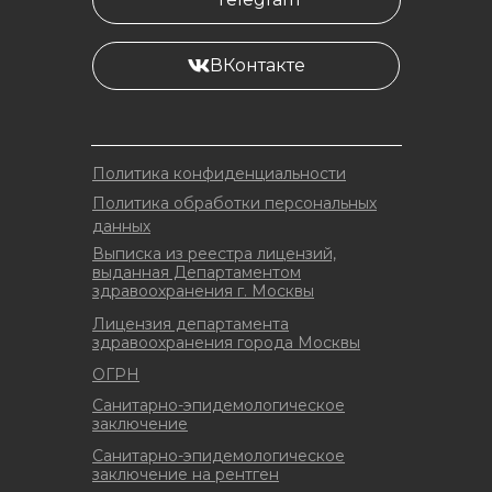
ВКонтакте
Политика конфиденциальности
Политика обработки персональных
данных
Выписка из реестра лицензий,
выданная Департаментом
здравоохранения г. Москвы
Лицензия департамента
здравоохранения города Москвы
ОГРН
Санитарно-эпидемологическое
заключение
Санитарно-эпидемологическое
заключение на рентген