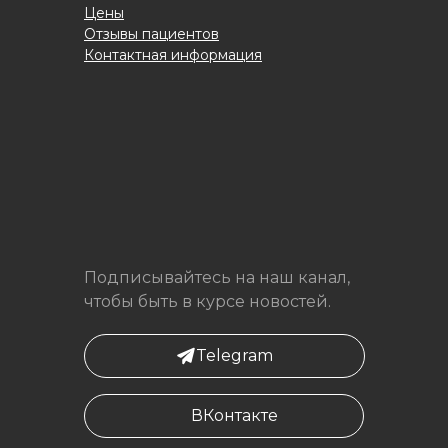
Цены
Отзывы пациентов
Контактная информация
Подписывайтесь на наш канал,
чтобы быть в курсе новостей.
Telegram
ВКонтакте