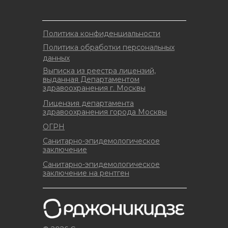
Политика конфиденциальности
Политика обработки персональных
данных
Выписка из реестра лицензий,
выданная Департаментом
здравоохранения г. Москвы
Лицензия департамента
здравоохранения города Москвы
ОГРН
Санитарно-эпидемологическое
заключение
Санитарно-эпидемологическое
заключение на рентген