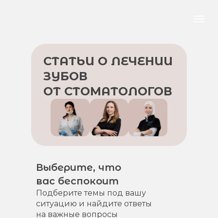
СТАТЬИ О ЛЕЧЕНИИ
ЗУБОВ
ОТ СТОМАТОЛОГОВ
Выберите, что
вас беспокоит
Подберите темы под вашу
ситуацию и найдите ответы
на важные вопросы