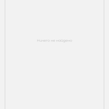
Ничего не найдено