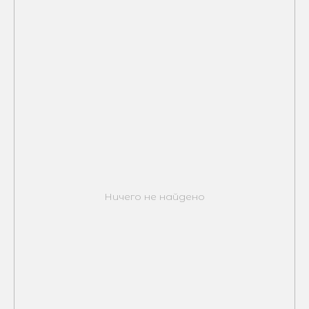
Ничего не найдено