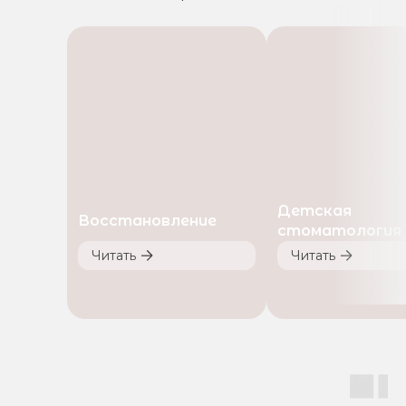
Детская
Восстановление
стоматология
Читать
Читать