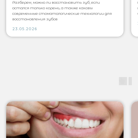
Разберем, можно ли восстановить зуб, если
остался только корень, а также каковы
современные стоматологические технологии для
восстановления зубов
23.05.2026