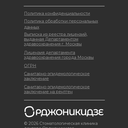
Политика конфиденциальности
Политика обработки персональных
данных
Выписка из реестра лицензий,
выданная Департаментом
здравоохранения г. Москвы
Лицензия департамента
здравоохранения города Москвы
ОГРН
Санитарно-эпидемологическое
заключение
Санитарно-эпидемологическое
заключение на рентген
© 2026 Стоматологическая клиника