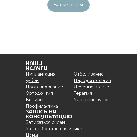
Записаться
НАШИ
УСЛУГИ
Имплантация
Отбеливание
зубов
Пародонтология
Протезирование
Лечение во сне
Ортодонтия
Терапия
Виниры
Удаление зубов
Профилактика
ЗАПИСЬ НА
КОНСУЛЬТАЦИЮ
Записаться онлайн
Узнать больше о клинике
Цены