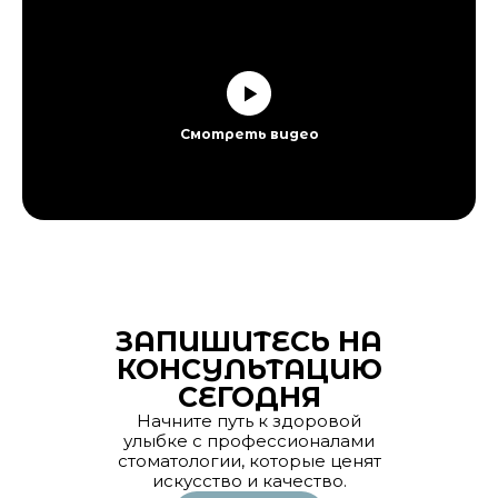
Смотреть видео
ЗАПИШИТЕСЬ НА
КОНСУЛЬТАЦИЮ
СЕГОДНЯ
Начните путь к здоровой
улыбке с профессионалами
стоматологии, которые ценят
искусство и качество.