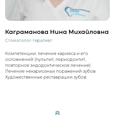
Каграманова Нина Михайловна
Стоматолог-терапевт
Компетенции: лечение кариеса и его
осложнений (пульпит, периодонтит,
повторное эндодонтическое лечение).
Лечение некариозных поражений зубов.
Художественные реставрации зубов.
8