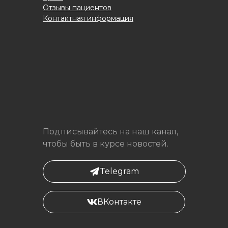
Отзывы пациентов
Контактная информация
Подписывайтесь на наш канал,
чтобы быть в курсе новостей.
Telegram
ВКонтакте