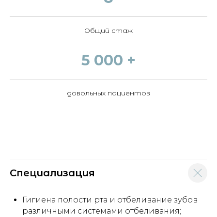
Общий стаж
5 000 +
довольных пациентов
Специализация
Гигиена полости рта и отбеливание зубов
различными системами отбеливания;